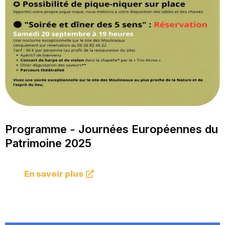
Programme - Journées Européennes du
Patrimoine 2025
En savoir plus