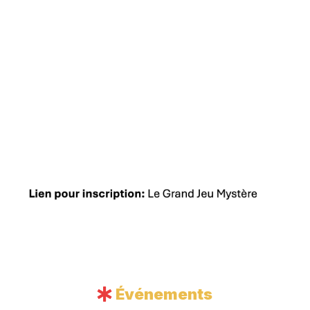
Événements