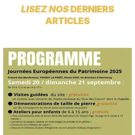
LISEZ NOS
DERNIERS
ARTICLES