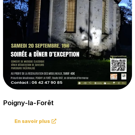
Poigny-la-Forêt
En savoir plus