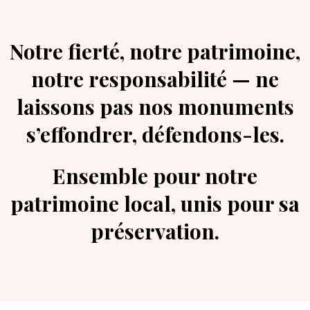
Notre fierté, notre patrimoine,
notre responsabilité — ne
laissons pas nos monuments
s’effondrer, défendons-les.
Ensemble pour notre
patrimoine local, unis pour sa
préservation.