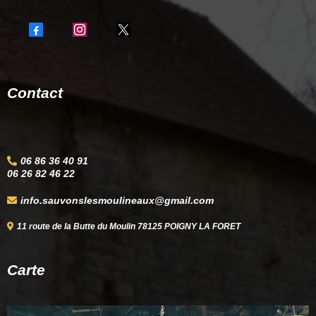
Contact
06 86 36 40 91
06 26 82 46 22
info.sauvonslesmoulineaux@gmail.com
11 route de la Butte du Moulin 78125 POIGNY LA FORET
Carte