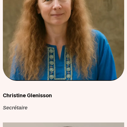
Christine Glenisson
Secrétaire