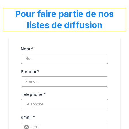
Pour faire partie de nos
listes de diffusion
Nom *
Prénom *
Téléphone
*
email
*