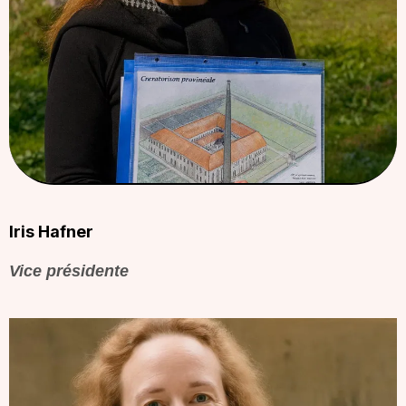
Iris Hafner
Vice présidente