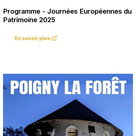
Programme - Journées Européennes du
Patrimoine 2025
En savoir plus