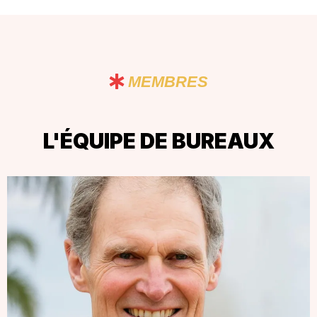
MEMBRES
L'ÉQUIPE DE BUREAUX