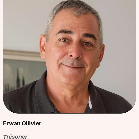
Erwan Ollivier
Trésorier