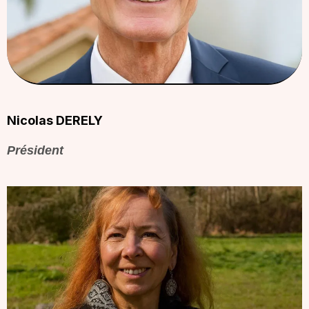
Nicolas DERELY
Président